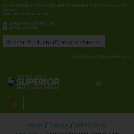
Envío gratis a toda la republica pedidos mayores a $6000
pesos
Aplican restricciones
(686) 565 5709 EXT 106
(686) 400 4311
rotoplas@distsuperior.com
0
/
/
Inicio
Tienda
BEBEDEROS