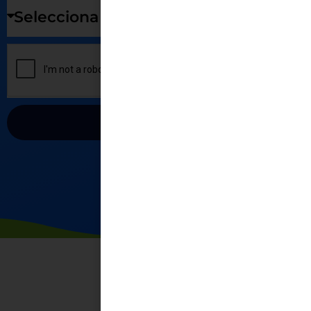
ENVIAR