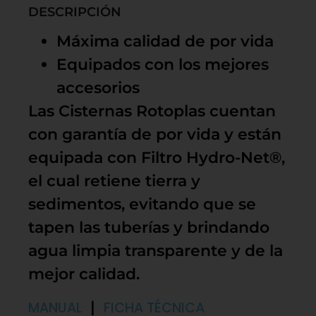
DESCRIPCIÓN
Máxima calidad de por vida
Equipados con los mejores
accesorios
Las Cisternas Rotoplas cuentan
con garantía de por vida y están
equipada con Filtro Hydro-Net®,
el cual retiene tierra y
sedimentos, evitando que se
tapen las tuberías y brindando
agua limpia transparente y de la
mejor calidad.
|
MANUAL
FICHA TÉCNICA