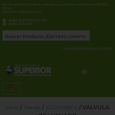
Envío gratis a toda la republica pedidos mayores a $6000
pesos
Aplican restricciones
(686) 565 5709 EXT 106
(686) 400 4311
rotoplas@distsuperior.com
0
/
/
/ VALVULA
Inicio
Tienda
ACCESORIOS